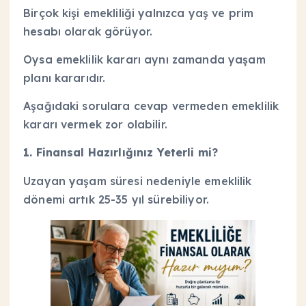
Birçok kişi emekliliği yalnızca yaş ve prim
hesabı olarak görüyor.
Oysa emeklilik kararı aynı zamanda yaşam
planı kararıdır.
Aşağıdaki sorulara cevap vermeden emeklilik
kararı vermek zor olabilir.
1. Finansal Hazırlığınız Yeterli mi?
Uzayan yaşam süresi nedeniyle emeklilik
dönemi artık 25-35 yıl sürebiliyor.