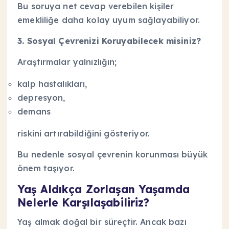
Bu soruya net cevap verebilen kişiler
emekliliğe daha kolay uyum sağlayabiliyor.
3. Sosyal Çevrenizi Koruyabilecek misiniz?
Araştırmalar yalnızlığın;
kalp hastalıkları,
depresyon,
demans
riskini artırabildiğini gösteriyor.
Bu nedenle sosyal çevrenin korunması büyük
önem taşıyor.
Yaş Aldıkça Zorlaşan Yaşamda
Nelerle Karşılaşabiliriz?
Yaş almak doğal bir süreçtir. Ancak bazı