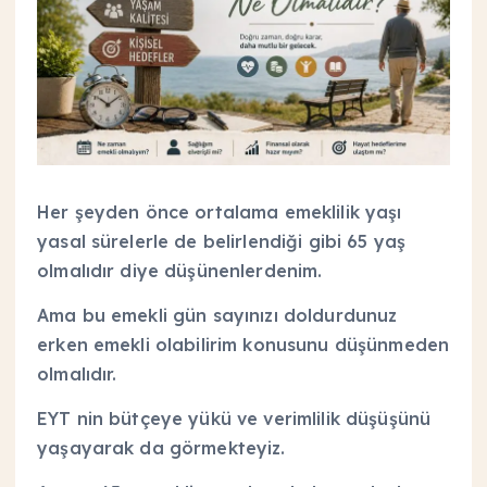
Her şeyden önce ortalama emeklilik yaşı
yasal sürelerle de belirlendiği gibi 65 yaş
olmalıdır diye düşünenlerdenim.
Ama bu emekli gün sayınızı doldurdunuz
erken emekli olabilirim konusunu düşünmeden
olmalıdır.
EYT nin bütçeye yükü ve verimlilik düşüşünü
yaşayarak da görmekteyiz.