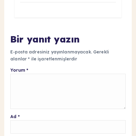
Bir yanıt yazın
E-posta adresiniz yayınlanmayacak.
Gerekli
alanlar
*
ile işaretlenmişlerdir
Yorum
*
Ad
*