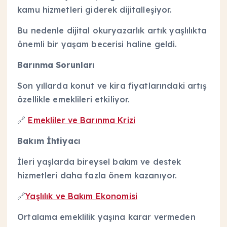
kamu hizmetleri giderek dijitalleşiyor.
Bu nedenle dijital okuryazarlık artık yaşlılıkta
önemli bir yaşam becerisi haline geldi.
Barınma Sorunları
Son yıllarda konut ve kira fiyatlarındaki artış
özellikle emeklileri etkiliyor.
🔗
Emekliler ve Barınma Krizi
Bakım İhtiyacı
İleri yaşlarda bireysel bakım ve destek
hizmetleri daha fazla önem kazanıyor.
🔗
Yaşlılık ve Bakım Ekonomisi
Ortalama emeklilik yaşına karar vermeden