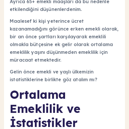
Ayrıca 65+ emekli maaşları da bu nedenle
etkilendiğini düşünenlerdenim.
Maalesef ki kişi yeterince ücret
kazanamadığını görünce erken emekli olarak,
bir an önce şartları karşılayarak emeklili
olmakla bütçesine ek gelir olarak ortalama
emeklilik yaşını düşünmeden emeklilik için
müracaat etmektedir.
Gelin önce emekli ve yaşlı ülkemizin
istatistiklerine birlikte göz atalım mı?
Ortalama
Emeklilik ve
İstatistikler