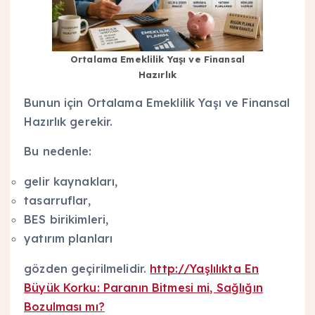
Ortalama Emeklilik Yaşı ve Finansal
Hazırlık
Bunun için Ortalama Emeklilik Yaşı ve Finansal
Hazırlık gerekir.
Bu nedenle:
gelir kaynakları,
tasarruflar,
BES birikimleri,
yatırım planları
gözden geçirilmelidir.
http://Yaşlılıkta En
Büyük Korku: Paranın Bitmesi mi, Sağlığın
Bozulması mı?