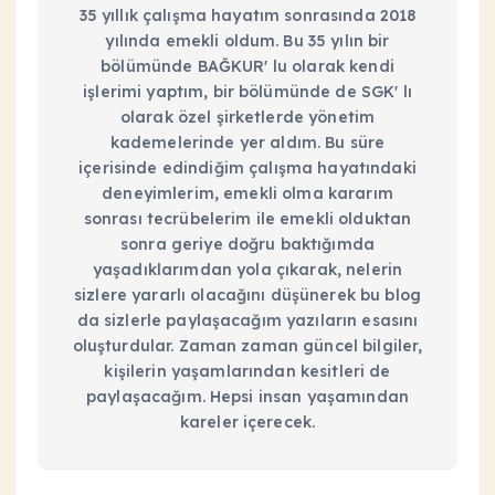
35 yıllık çalışma hayatım sonrasında 2018
yılında emekli oldum. Bu 35 yılın bir
bölümünde BAĞKUR' lu olarak kendi
işlerimi yaptım, bir bölümünde de SGK' lı
olarak özel şirketlerde yönetim
kademelerinde yer aldım. Bu süre
içerisinde edindiğim çalışma hayatındaki
deneyimlerim, emekli olma kararım
sonrası tecrübelerim ile emekli olduktan
sonra geriye doğru baktığımda
yaşadıklarımdan yola çıkarak, nelerin
sizlere yararlı olacağını düşünerek bu blog
da sizlerle paylaşacağım yazıların esasını
oluşturdular. Zaman zaman güncel bilgiler,
kişilerin yaşamlarından kesitleri de
paylaşacağım. Hepsi insan yaşamından
kareler içerecek.