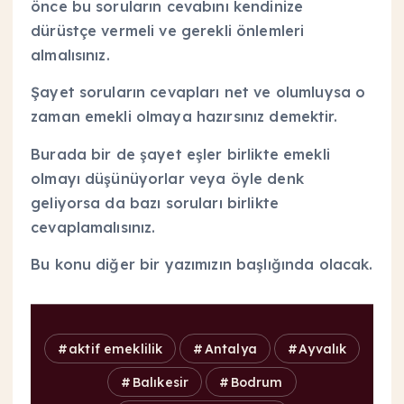
önce bu soruların cevabını kendinize
dürüstçe vermeli ve gerekli önlemleri
almalısınız.
Şayet soruların cevapları net ve olumluysa o
zaman emekli olmaya hazırsınız demektir.
Burada bir de şayet eşler birlikte emekli
olmayı düşünüyorlar veya öyle denk
geliyorsa da bazı soruları birlikte
cevaplamalısınız.
Bu konu diğer bir yazımızın başlığında olacak.
aktif emeklilik
Antalya
Ayvalık
Balıkesir
Bodrum