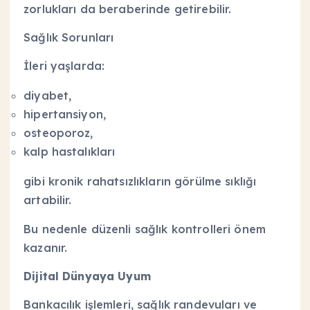
zorlukları da beraberinde getirebilir.
Sağlık Sorunları
İleri yaşlarda:
diyabet,
hipertansiyon,
osteoporoz,
kalp hastalıkları
gibi kronik rahatsızlıkların görülme sıklığı
artabilir.
Bu nedenle düzenli sağlık kontrolleri önem
kazanır.
Dijital Dünyaya Uyum
Bankacılık işlemleri, sağlık randevuları ve