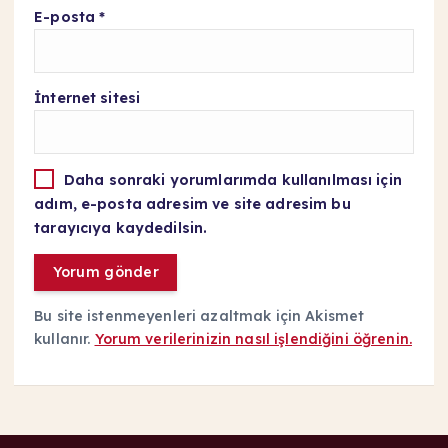
E-posta
*
İnternet sitesi
Daha sonraki yorumlarımda kullanılması için
adım, e-posta adresim ve site adresim bu
tarayıcıya kaydedilsin.
Bu site istenmeyenleri azaltmak için Akismet
kullanır.
Yorum verilerinizin nasıl işlendiğini öğrenin.