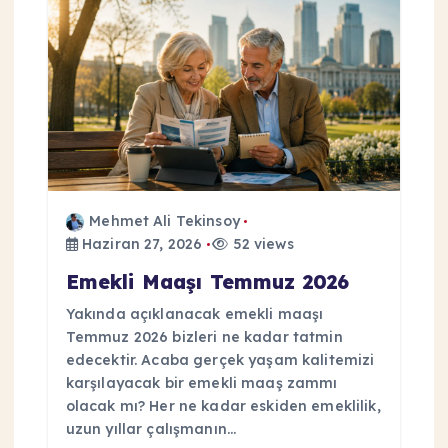
Mehmet Ali Tekinsoy
Haziran 27, 2026
52 views
Emekli Maaşı Temmuz 2026
Yakında açıklanacak emekli maaşı
Temmuz 2026 bizleri ne kadar tatmin
edecektir. Acaba gerçek yaşam kalitemizi
karşılayacak bir emekli maaş zammı
olacak mı? Her ne kadar eskiden emeklilik,
uzun yıllar çalışmanın…