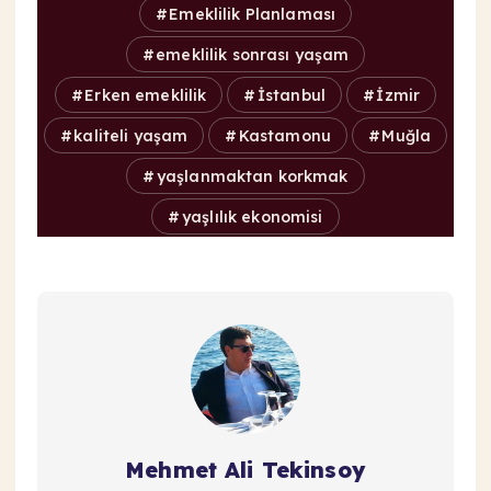
Emeklilik Planlaması
emeklilik sonrası yaşam
Erken emeklilik
İstanbul
İzmir
kaliteli yaşam
Kastamonu
Muğla
yaşlanmaktan korkmak
yaşlılık ekonomisi
Mehmet Ali Tekinsoy