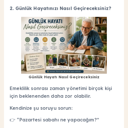
2. Günlük Hayatınızı Nasıl Geçireceksiniz?
Günlük Hayatı Nasıl Geçireceksiniz
Emeklilik sonrası zaman yönetimi birçok kişi
için beklenenden daha zor olabilir.
Kendinize şu soruyu sorun:
👉 “Pazartesi sabahı ne yapacağım?”