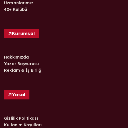
Uzmanlarımız
40+ Kulübü
Kurumsal
Hakkımızda
Yazar Başvurusu
Reklam & İş Birliği
Yasal
Gizlilik Politikası
Kullanım Koşulları