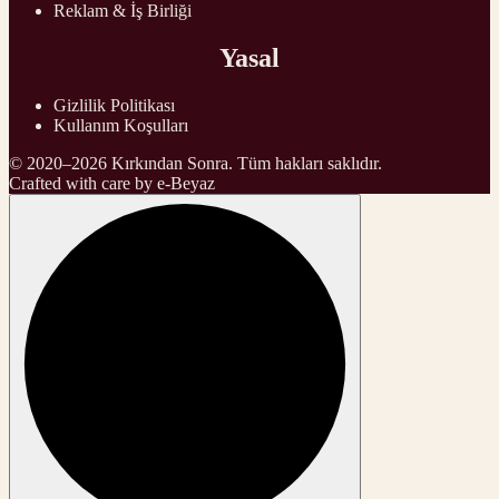
Reklam & İş Birliği
Yasal
Gizlilik Politikası
Kullanım Koşulları
© 2020–2026 Kırkından Sonra. Tüm hakları saklıdır.
Crafted with care by
e-Beyaz